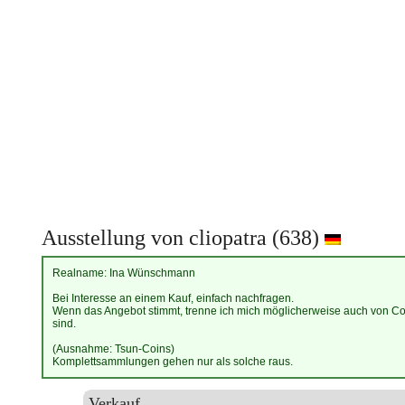
Ausstellung von cliopatra (638)
Realname: Ina Wünschmann
Bei Interesse an einem Kauf, einfach nachfragen.
Wenn das Angebot stimmt, trenne ich mich möglicherweise auch von Coin
sind.
(Ausnahme: Tsun-Coins)
Komplettsammlungen gehen nur als solche raus.
Verkauf