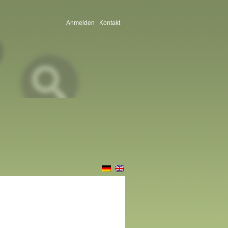
Anmelden
|
Kontakt