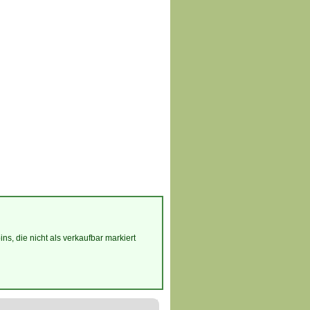
s, die nicht als verkaufbar markiert